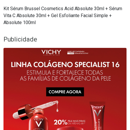
Kit Sérum Brussel Cosmetics Acid Absolute 30ml + Sérum
Vita C Absolute 30ml + Gel Esfoliante Facial Simple +
Absolute 100ml
Publicidade