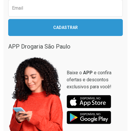
Email
CADASTRAR
APP Drogaria São Paulo
Baixe o
APP
e confira
ofertas e descontos
exclusivos para você!