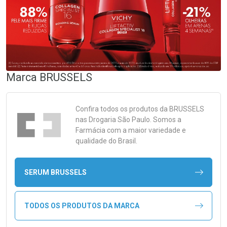
Marca
BRUSSELS
Confira todos os produtos da
BRUSSELS
nas Drogaria São Paulo. Somos a
Farmácia com a maior variedade e
qualidade do Brasil.
SERUM BRUSSELS
TODOS OS PRODUTOS DA MARCA