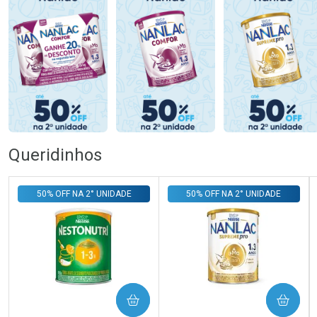
Queridinhos
50% OFF NA 2° UNIDADE
50% OFF NA 2° UNIDADE
COMPRAR
COMPRAR