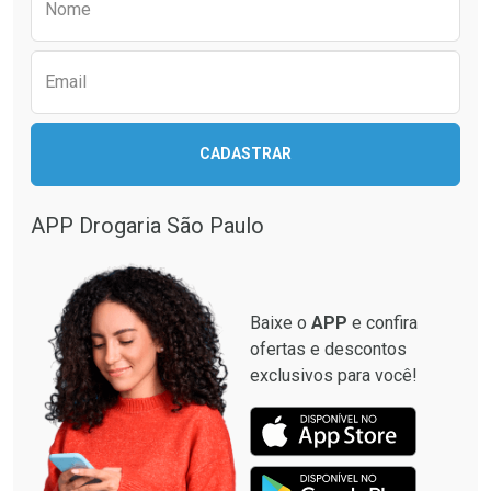
Nome
Email
CADASTRAR
APP Drogaria São Paulo
Baixe o
APP
e confira
ofertas e descontos
exclusivos para você!