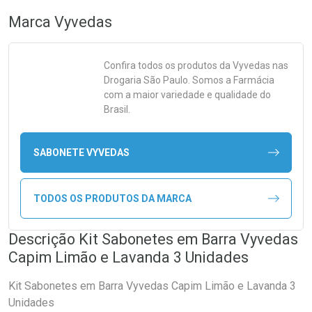
Marca
Vyvedas
Confira todos os produtos da
Vyvedas
nas
Drogaria São Paulo. Somos a Farmácia
com a maior variedade e qualidade do
Brasil.
SABONETE VYVEDAS
TODOS OS PRODUTOS DA MARCA
Descrição Kit Sabonetes em Barra Vyvedas
Capim Limão e Lavanda 3 Unidades
Kit Sabonetes em Barra Vyvedas Capim Limão e Lavanda 3
Unidades