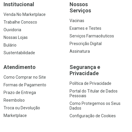
Institucional
Nossos
Serviços
Venda No Marketplace
Vacinas
Trabalhe Conosco
Exames e Testes
Ouvidoria
Serviços Farmacêuticos
Nossas Lojas
Prescrição Digital
Bulário
Assinatura
Sustentabilidade
Atendimento
Segurança e
Privacidade
Como Comprar no Site
Política de Privacidade
Formas de Pagamento
Portal do Titular de Dados
Prazo de Entrega
Pessoais
Reembolso
Como Protegemos os Seus
Troca ou Devolução
Dados
Marketplace
Configuração de Cookies