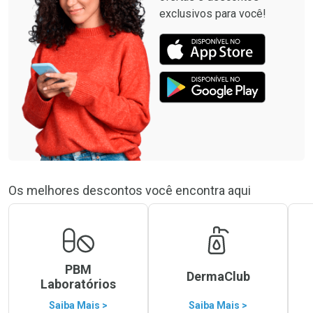
exclusivos para você!
Os melhores descontos você encontra aqui
PBM
DermaClub
Laboratórios
Saiba Mais >
Saiba Mais >