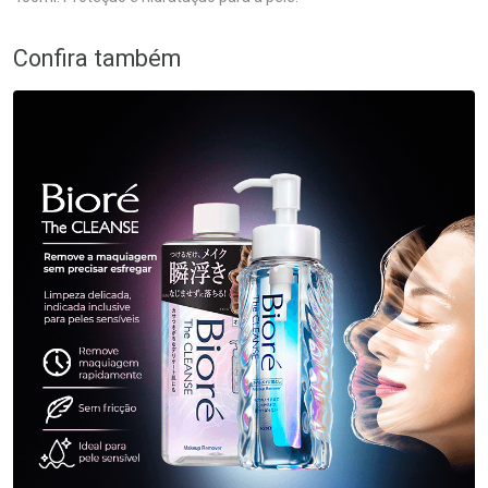
Confira também