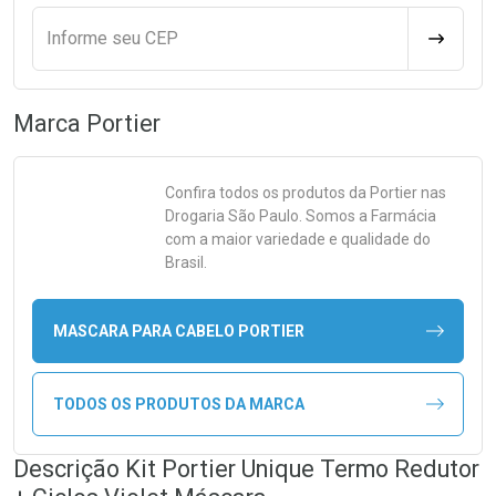
Informe seu CEP
CALCULA
Marca
Portier
Confira todos os produtos da
Portier
nas
Drogaria São Paulo. Somos a Farmácia
com a maior variedade e qualidade do
Brasil.
MASCARA PARA CABELO PORTIER
TODOS OS PRODUTOS DA MARCA
Descrição Kit Portier Unique Termo Redutor