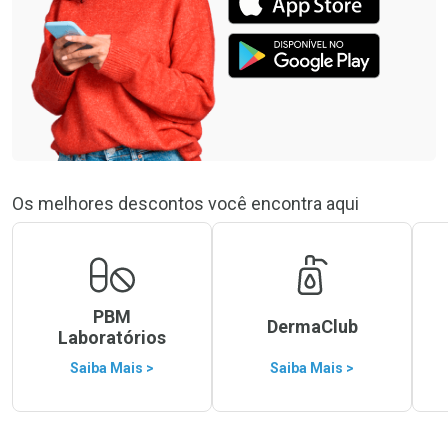
Os melhores descontos você encontra aqui
PBM
DermaClub
Laboratórios
Saiba Mais >
Saiba Mais >