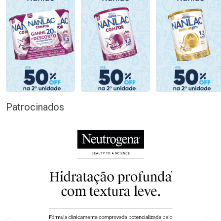
Patrocinados