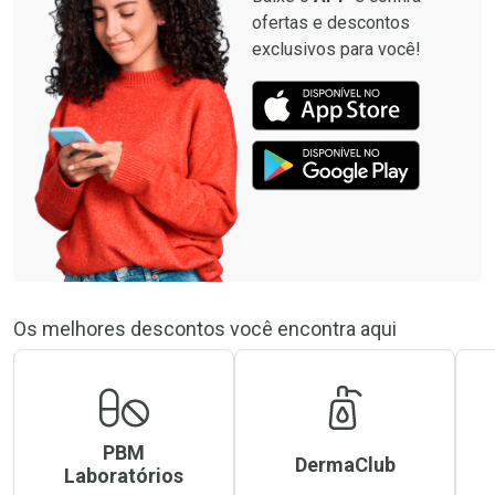
ofertas e descontos
exclusivos para você!
Os melhores descontos você encontra aqui
PBM
DermaClub
Laboratórios