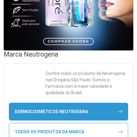
Marca
Neutrogena
Confira todos os produtos da
Neutrogena
nas Drogaria São Paulo. Somos a
Farmácia com a maior variedade e
qualidade do Brasil.
DERMOCOSMETICOS NEUTROGENA
TODOS OS PRODUTOS DA MARCA