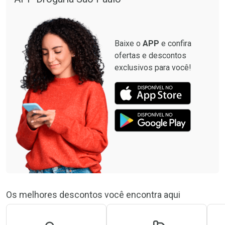
Baixe o
APP
e confira
ofertas e descontos
exclusivos para você!
Os melhores descontos você encontra aqui