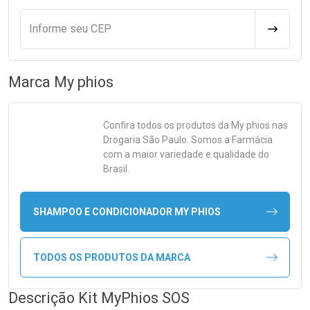
Informe seu CEP
CALCULA
Marca
My phios
Confira todos os produtos da
My phios
nas
Drogaria São Paulo. Somos a Farmácia
com a maior variedade e qualidade do
Brasil.
SHAMPOO E CONDICIONADOR MY PHIOS
TODOS OS PRODUTOS DA MARCA
Descrição Kit MyPhios SOS