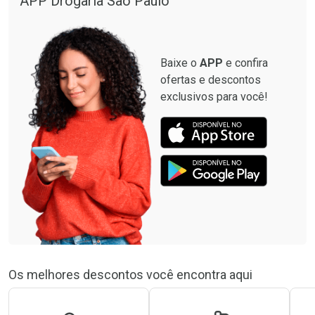
APP Drogaria São Paulo
Baixe o
APP
e confira
ofertas e descontos
exclusivos para você!
Os melhores descontos você encontra aqui