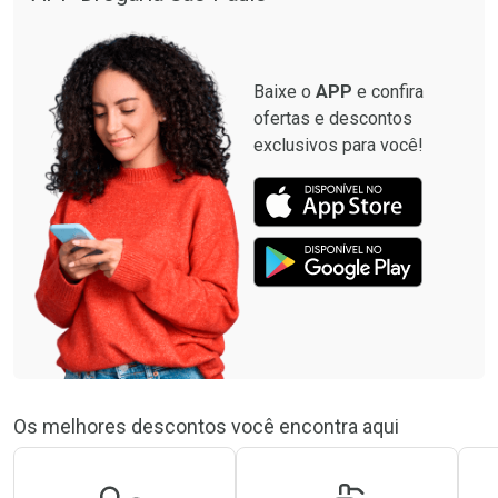
Baixe o
APP
e confira
ofertas e descontos
exclusivos para você!
Os melhores descontos você encontra aqui