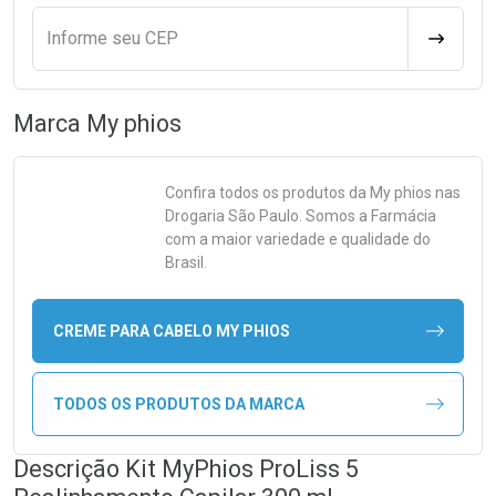
Informe seu CEP
CALCULA
Marca
My phios
Confira todos os produtos da
My phios
nas
Drogaria São Paulo. Somos a Farmácia
com a maior variedade e qualidade do
Brasil.
CREME PARA CABELO MY PHIOS
TODOS OS PRODUTOS DA MARCA
Descrição Kit MyPhios ProLiss 5