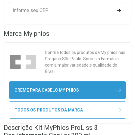
Informe seu CEP
CALCULA
Marca
My phios
Confira todos os produtos da
My phios
nas
Drogaria São Paulo. Somos a Farmácia
com a maior variedade e qualidade do
Brasil.
CREME PARA CABELO MY PHIOS
TODOS OS PRODUTOS DA MARCA
Descrição Kit MyPhios ProLiss 3