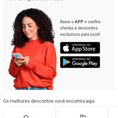
Baixe o
APP
e confira
ofertas e descontos
exclusivos para você!
Os melhores descontos você encontra aqui