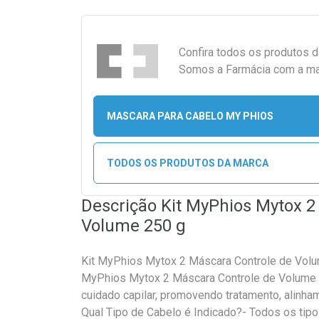
Confira todos os produtos 
Somos a Farmácia com a maio
MASCARA PARA CABELO MY PHIOS
TODOS OS PRODUTOS DA MARCA
Descrição Kit MyPhios Mytox 2
Volume 250 g
Kit MyPhios Mytox 2 Máscara Controle de Volu
MyPhios Mytox 2 Máscara Controle de Volume 2
cuidado capilar, promovendo tratamento, alinha
Qual Tipo de Cabelo é Indicado?- Todos os tip