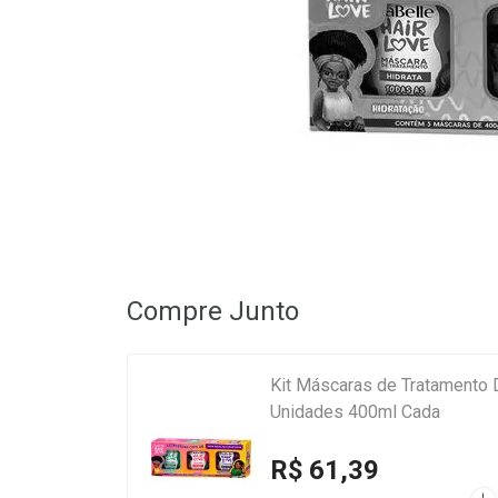
Compre Junto
Kit Máscaras de Tratamento 
Unidades 400ml Cada
R$ 61,39