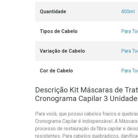
Quantidade
400ml
Tipos de Cabelo
Para To
Variação de Cabelo
Para To
Cor de Cabelo
Para To
Descrição Kit Máscaras de Tra
Cronograma Capilar 3 Unidad
Para você, que possui cabelos fracos e quebra
Cronograma Capilar é indispensável. A Máscara 
processo de restauração da fibra capilar e dei
resistentes. Para cabelos quebradiços, danifi