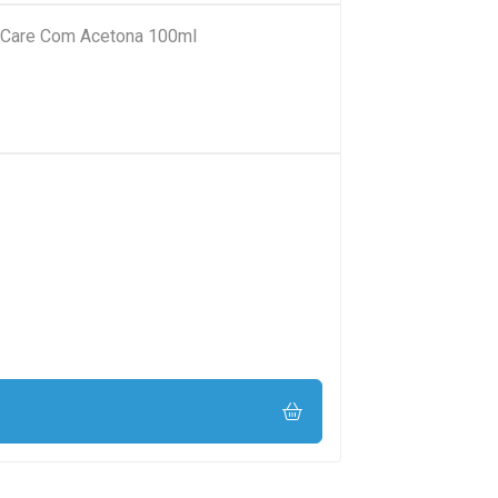
 Care Com Acetona 100ml