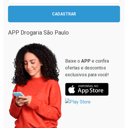
CADASTRAR
APP Drogaria São Paulo
Baixe o
APP
e confira
ofertas e descontos
exclusivos para você!