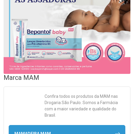
Marca
MAM
Confira todos os produtos da
MAM
nas
Drogaria São Paulo. Somos a Farmácia
com a maior variedade e qualidade do
Brasil.
MAMADEIRA MAM