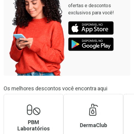
ofertas e descontos
exclusivos para você!
Os melhores descontos você encontra aqui
PBM
DermaClub
Laboratórios