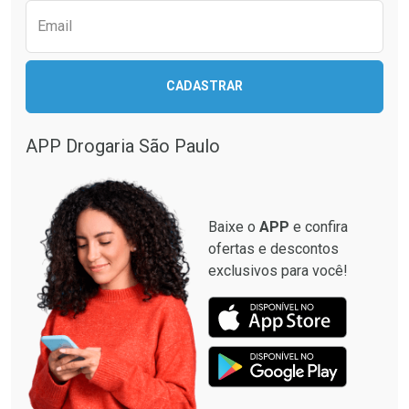
Email
CADASTRAR
APP Drogaria São Paulo
Baixe o
APP
e confira
ofertas e descontos
exclusivos para você!