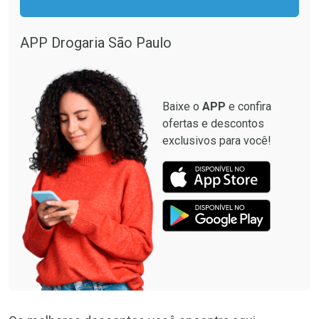
APP Drogaria São Paulo
Baixe o
APP
e confira
ofertas e descontos
exclusivos para você!