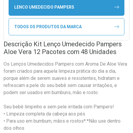
LENCO UMEDECIDO PAMPERS
TODOS OS PRODUTOS DA MARCA
Descrição Kit Lenço Umedecido Pampers
Aloe Vera 12 Pacotes com 48 Unidades
Os Lenços Umedecidos Pampers com Aroma De Aloe Vera
foram criados para aquela limpeza prática do dia a dia,
porque além de serem suaves e resistentes, hidratam e
refrescam a pele do seu bebê sem causar irritações, e
podem ser usados em bumbuns, mão e rosto.
Seu bebê limpinho e sem pele irritada com Pampers!
• Limpeza completa da cabeça aos pés
• Para uso em bumbum, mãos e rostos*.*Não use dentro
dos olhos