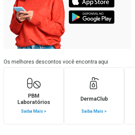
Os melhores descontos você encontra aqui
PBM
DermaClub
Laboratórios
Saiba Mais >
Saiba Mais >