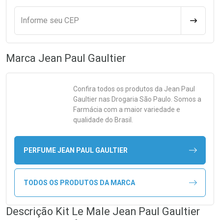
Informe seu CEP
CALCULA
Marca
Jean Paul Gaultier
Confira todos os produtos da
Jean Paul
Gaultier
nas Drogaria São Paulo. Somos a
Farmácia com a maior variedade e
qualidade do Brasil.
PERFUME JEAN PAUL GAULTIER
TODOS OS PRODUTOS DA MARCA
Descrição Kit Le Male Jean Paul Gaultier