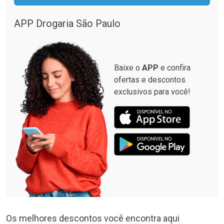
APP Drogaria São Paulo
Baixe o
APP
e confira
ofertas e descontos
exclusivos para você!
Os melhores descontos você encontra aqui