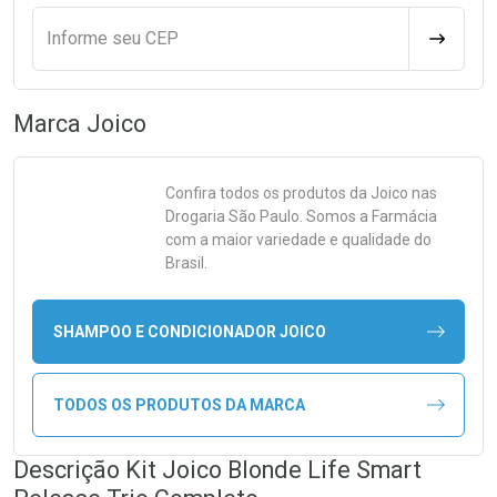
Informe seu CEP
CALCULA
Marca
Joico
Confira todos os produtos da
Joico
nas
Drogaria São Paulo. Somos a Farmácia
com a maior variedade e qualidade do
Brasil.
SHAMPOO E CONDICIONADOR JOICO
TODOS OS PRODUTOS DA MARCA
Descrição Kit Joico Blonde Life Smart