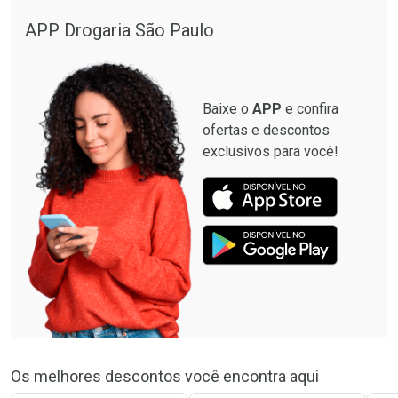
APP Drogaria São Paulo
Baixe o
APP
e confira
ofertas e descontos
exclusivos para você!
Os melhores descontos você encontra aqui