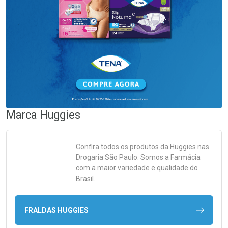
Marca
Huggies
Confira todos os produtos da
Huggies
nas
Drogaria São Paulo. Somos a Farmácia
com a maior variedade e qualidade do
Brasil.
FRALDAS HUGGIES