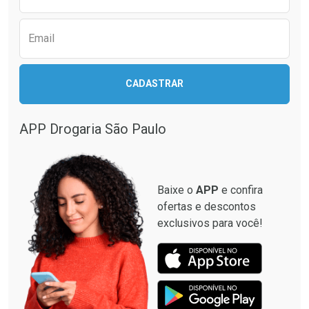
Email
CADASTRAR
APP Drogaria São Paulo
Baixe o
APP
e confira
ofertas e descontos
exclusivos para você!