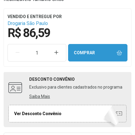
Drogaria São Paulo
R$ 86,59
REMOVER UMA UNIDADE
AUMENTAR UMA UNIDADE
COMPRAR
DESCONTO
CONVÊNIO
Exclusivo para clientes cadastrados no programa
Saiba Mais
Ver Desconto Convênio