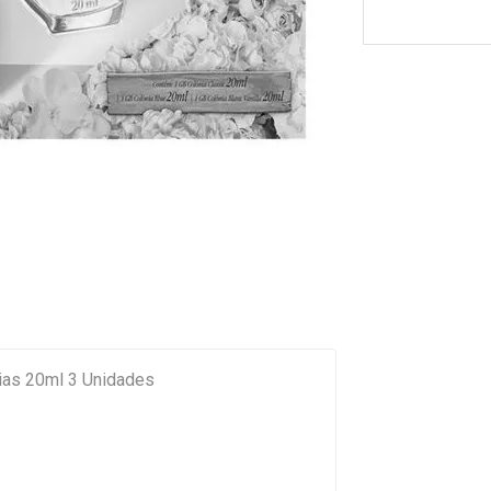
nias 20ml 3 Unidades