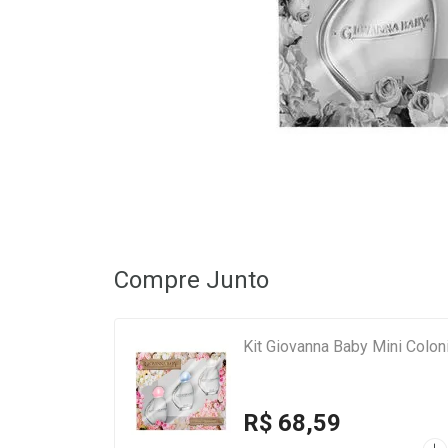
Compre Junto
Kit Giovanna Baby Mini Colo
R$ 68,59