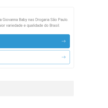
da
Giovanna Baby
nas Drogaria São Paulo.
r variedade e qualidade do Brasil.