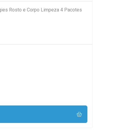
ies Rosto e Corpo Limpeza 4 Pacotes