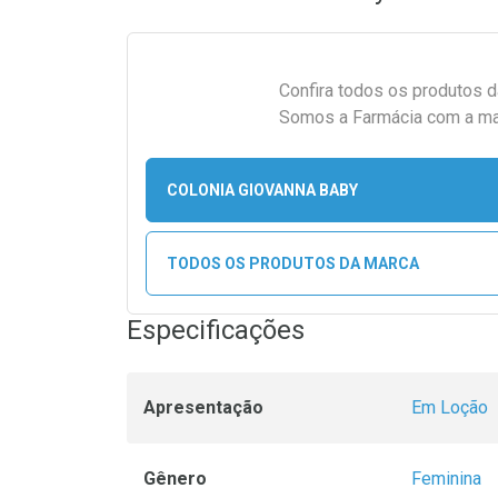
Confira todos os produtos 
Somos a Farmácia com a maio
COLONIA GIOVANNA BABY
TODOS OS PRODUTOS DA MARCA
Especificações
Apresentação
Em Loção
Gênero
Feminina