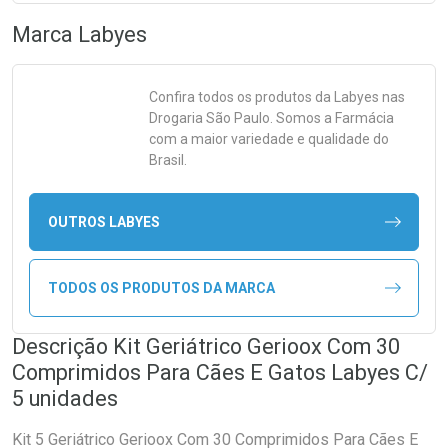
Marca
Labyes
Confira todos os produtos da
Labyes
nas
Drogaria São Paulo. Somos a Farmácia
com a maior variedade e qualidade do
Brasil.
OUTROS LABYES
TODOS OS PRODUTOS DA MARCA
Descrição Kit Geriátrico Gerioox Com 30
Comprimidos Para Cães E Gatos Labyes C/
5 unidades
Kit 5 Geriátrico Gerioox Com 30 Comprimidos Para Cães E