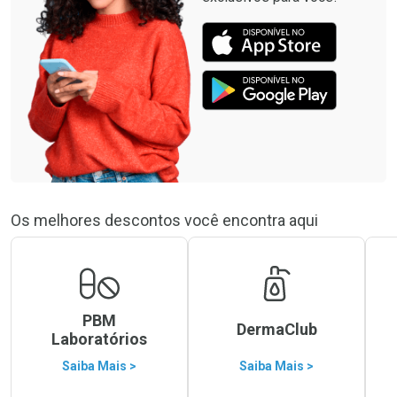
Os melhores descontos você encontra aqui
PBM
DermaClub
Laboratórios
Saiba Mais >
Saiba Mais >