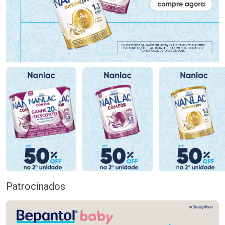
Patrocinados