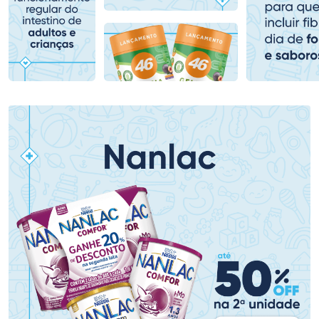
Comprar sem Desconto
Comprar sem Desconto
Comprar sem Desconto
Comprar sem Desconto
Por R$ 139,59/cada
Por R$ 139,90/cada
Por R$ 139,59/cada
Por R$ 139,90/cada