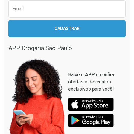
Email
CADASTRAR
APP Drogaria São Paulo
Baixe o
APP
e confira
ofertas e descontos
exclusivos para você!