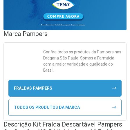
Marca
Pampers
Confira todos os produtos da
Pampers
nas
Drogaria São Paulo. Somos a Farmácia
com a maior variedade e qualidade do
Brasil.
FRALDAS PAMPERS
TODOS OS PRODUTOS DA MARCA
Descrição Kit Fralda Descartável Pampers