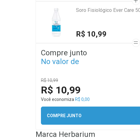
Soro Fisiológico Ever Care 5
R$ 10,99
Compre junto
No valor de
R$ 10,99
R$ 10,99
Você economiza
R$ 0,00
COMPRE JUNTO
Marca
Herbarium