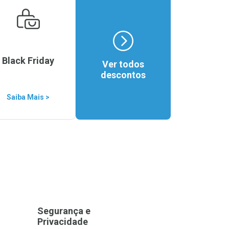
Black Friday
Ver todos
descontos
Saiba Mais >
Segurança e
Privacidade