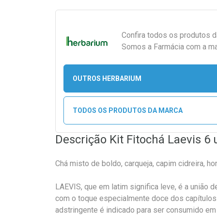
Confira todos os produtos 
Somos a Farmácia com a maio
OUTROS HERBARIUM
TODOS OS PRODUTOS DA MARCA
Descrição Kit Fitochá Laevis 6
Chá misto de boldo, carqueja, capim cidreira, ho
LAEVIS, que em latim significa leve, é a união 
com o toque especialmente doce dos capítulos
adstringente é indicado para ser consumido em 