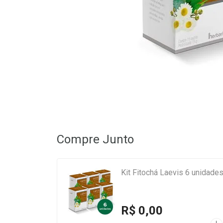
Compre Junto
Kit Fitochá Laevis 6 unidade
R$ 0,00