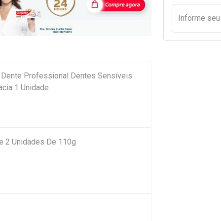
Informe se
e Dente Professional Dentes Sensíveis
acia 1 Unidade
ve 2 Unidades De 110g