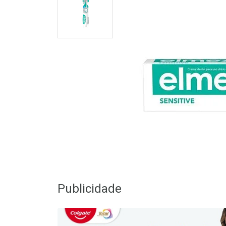
Publicidade