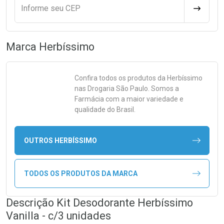
Informe seu CEP
CALCULA
Marca
Herbíssimo
Confira todos os produtos da
Herbíssimo
nas Drogaria São Paulo. Somos a
Farmácia com a maior variedade e
qualidade do Brasil.
OUTROS HERBÍSSIMO
TODOS OS PRODUTOS DA MARCA
Descrição Kit Desodorante Herbíssimo
Vanilla - c/3 unidades