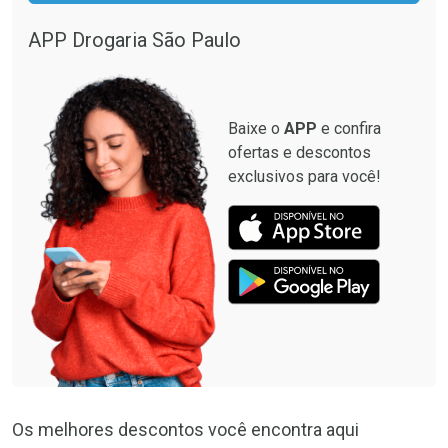
APP Drogaria São Paulo
Baixe o
APP
e confira
ofertas e descontos
exclusivos para você!
Os melhores descontos você encontra aqui