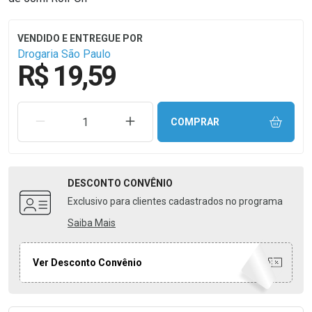
Drogaria São Paulo
R$ 19,59
REMOVER UMA UNIDADE
AUMENTAR UMA UNIDADE
COMPRAR
DESCONTO
CONVÊNIO
Exclusivo para clientes cadastrados no programa
Saiba Mais
Ver Desconto Convênio