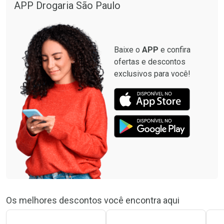
APP Drogaria São Paulo
Baixe o
APP
e confira
ofertas e descontos
exclusivos para você!
Os melhores descontos você encontra aqui