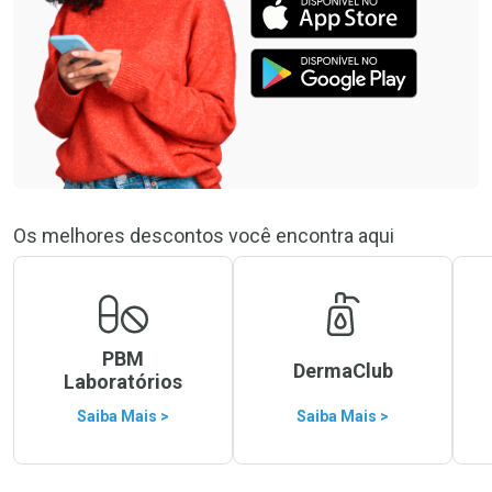
Os melhores descontos você encontra aqui
PBM
DermaClub
Laboratórios
Saiba Mais >
Saiba Mais >