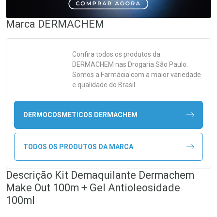
Marca
DERMACHEM
Confira todos os produtos da
DERMACHEM
nas Drogaria São Paulo.
Somos a Farmácia com a maior variedade
e qualidade do Brasil.
DERMOCOSMETICOS DERMACHEM
TODOS OS PRODUTOS DA MARCA
Descrição Kit Demaquilante Dermachem
Make Out 100m + Gel Antioleosidade
100ml