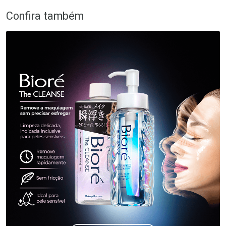
Confira também