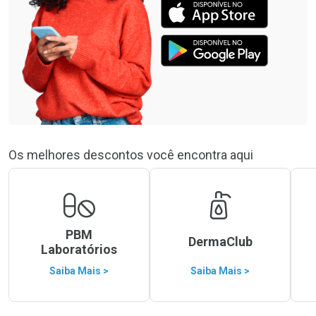
Os melhores descontos você encontra aqui
PBM
DermaClub
Laboratórios
Saiba Mais >
Saiba Mais >