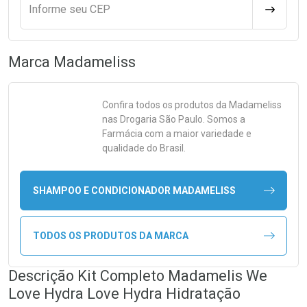
Informe seu CEP
CALCULA
Marca
Madameliss
Confira todos os produtos da
Madameliss
nas Drogaria São Paulo. Somos a
Farmácia com a maior variedade e
qualidade do Brasil.
SHAMPOO E CONDICIONADOR MADAMELISS
TODOS OS PRODUTOS DA MARCA
Descrição Kit Completo Madamelis We
Love Hydra Love Hydra Hidratação