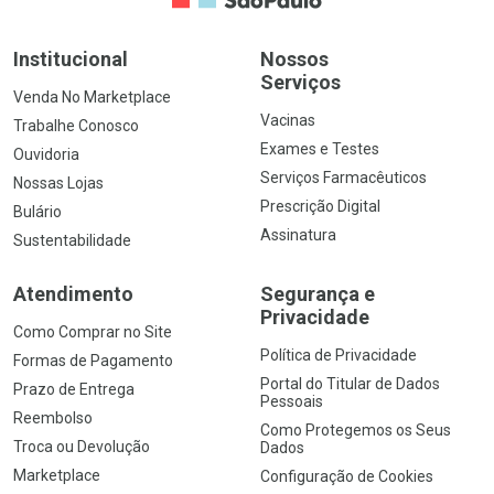
Institucional
Nossos
Serviços
Venda No Marketplace
Vacinas
Trabalhe Conosco
Exames e Testes
Ouvidoria
Serviços Farmacêuticos
Nossas Lojas
Prescrição Digital
Bulário
Assinatura
Sustentabilidade
Atendimento
Segurança e
Privacidade
Como Comprar no Site
Política de Privacidade
Formas de Pagamento
Portal do Titular de Dados
Prazo de Entrega
Pessoais
Reembolso
Como Protegemos os Seus
Troca ou Devolução
Dados
Marketplace
Configuração de Cookies