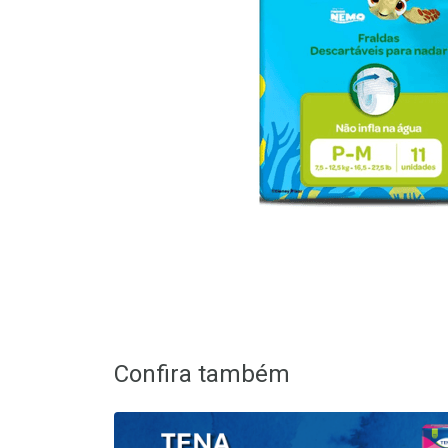
Confira também