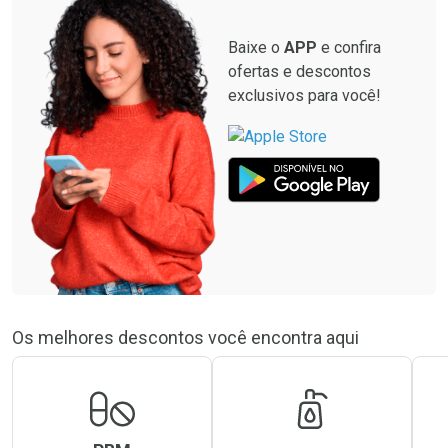
Baixe o
APP
e confira
ofertas e descontos
exclusivos para você!
Os melhores descontos você encontra aqui