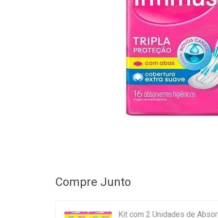
Compre Junto
Kit com 2 Unidades de Absor