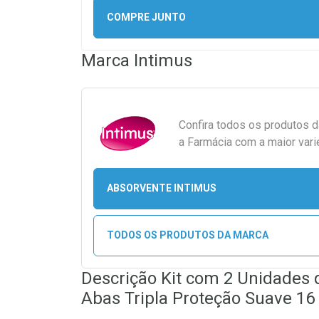
COMPRE JUNTO
Marca
Intimus
Confira todos os produtos 
a Farmácia com a maior vari
ABSORVENTE INTIMUS
TODOS OS PRODUTOS DA MARCA
Descrição Kit com 2 Unidades
Abas Tripla Proteção Suave 16