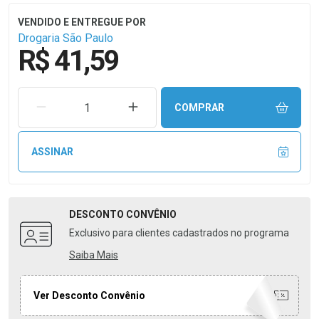
Drogaria São Paulo
R$ 41,59
REMOVER UMA UNIDADE
AUMENTAR UMA UNIDADE
COMPRAR
ASSINAR
DESCONTO
CONVÊNIO
Exclusivo para clientes cadastrados no programa
Saiba Mais
Ver Desconto Convênio