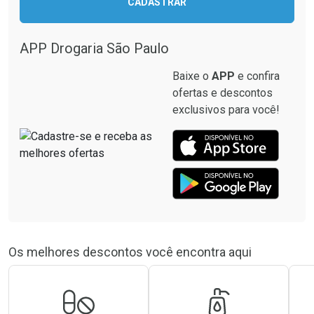
CADASTRAR
APP Drogaria São Paulo
Baixe o
APP
e confira
ofertas e descontos
exclusivos para você!
Os melhores descontos você encontra aqui