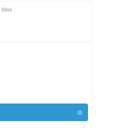
e 50ml