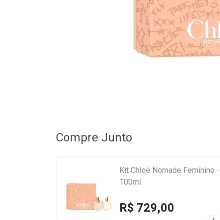
Compre Junto
Kit Chloé Nomade Feminino -
100ml
R$ 729,00