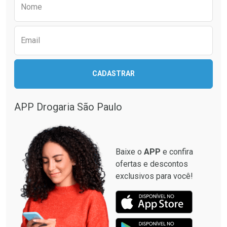
Nome
Email
CADASTRAR
APP Drogaria São Paulo
Baixe o
APP
e confira
ofertas e descontos
exclusivos para você!