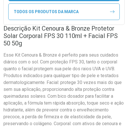
TODOS OS PRODUTOS DA MARCA
Descrição Kit Cenoura & Bronze Protetor
Solar Corporal FPS 30 110ml + Facial FPS
50 50g
Esse Kit Cenoura & Bronze é perfeito para seus cuidados
diários com o sol. Com proteção FPS 30, tanto o corporal
quanto o facial protegem sua pele dos raios UVA e UVB.
Produtos indicados para qualquer tipo de pele e testados
dermatologicamente. Facial: protege 30 vezes mais do que
sem sua aplicação, proporcionando alta proteção contra
queimaduras solares. Com bico dosador para facilitar a
aplicação, a fórmula tem rápida absorção, toque seco e ação
hidratante, além de prevenir contra o envelhecimento
precoce, a perda de firmeza e de elasticidade da pele,
preservando o colágeno. Corporal: com ativos de cenoura e