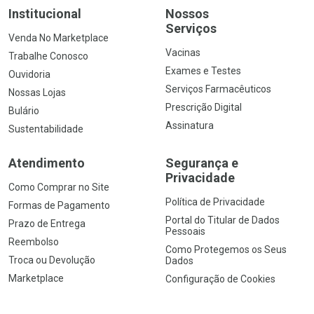
Institucional
Nossos
Serviços
Venda No Marketplace
Vacinas
Trabalhe Conosco
Exames e Testes
Ouvidoria
Serviços Farmacêuticos
Nossas Lojas
Prescrição Digital
Bulário
Assinatura
Sustentabilidade
Atendimento
Segurança e
Privacidade
Como Comprar no Site
Política de Privacidade
Formas de Pagamento
Portal do Titular de Dados
Prazo de Entrega
Pessoais
Reembolso
Como Protegemos os Seus
Troca ou Devolução
Dados
Marketplace
Configuração de Cookies