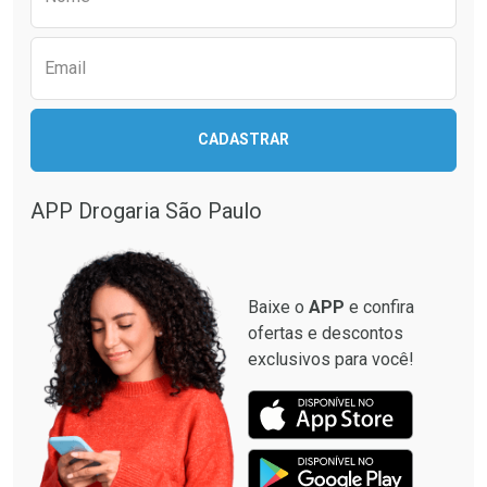
Email
CADASTRAR
APP Drogaria São Paulo
Baixe o
APP
e confira
ofertas e descontos
exclusivos para você!