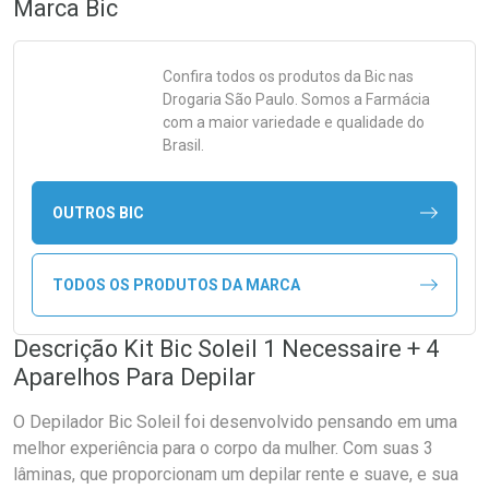
Marca
Bic
Confira todos os produtos da
Bic
nas
Drogaria São Paulo. Somos a Farmácia
com a maior variedade e qualidade do
Brasil.
OUTROS BIC
TODOS OS PRODUTOS DA MARCA
Descrição Kit Bic Soleil 1 Necessaire + 4
Aparelhos Para Depilar
O Depilador Bic Soleil foi desenvolvido pensando em uma
melhor experiência para o corpo da mulher. Com suas 3
lâminas, que proporcionam um depilar rente e suave, e sua