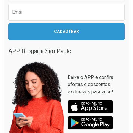
Email
CADASTRAR
APP Drogaria São Paulo
Baixe o
APP
e confira
ofertas e descontos
exclusivos para você!