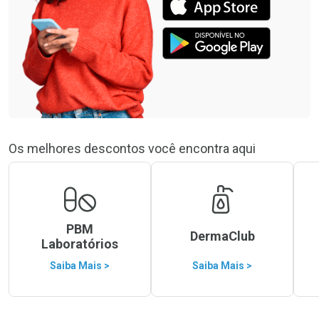
Os melhores descontos você encontra aqui
PBM
DermaClub
Laboratórios
Saiba Mais >
Saiba Mais >