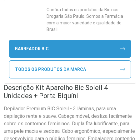
Confira todos os produtos da
Bic
nas
Drogaria São Paulo. Somos a Farmácia
com a maior variedade e qualidade do
Brasil.
BARBEADOR BIC
TODOS OS PRODUTOS DA MARCA
Descrição Kit Aparelho Bic Soleil 4
Unidades + Porta Biquíni
Depilador Premium BIC Soleil - 3 lâminas, para uma
depilação rente e suave. Cabeça móvel, desliza facilmente
sobre os contornos femininos. Dupla fita lubrificante, para
uma pele macia e sedosa. Cabo ergonômico, especialmente
desenvolvido para o público feminino. Embalagem contendo