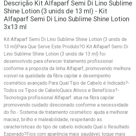
Descrição Kit Alfaparf Semi Di Lino Sublime
Shine Lotion (3 unids de 13 ml) - Kit
Alfaparf Semi Di Lino Sublime Shine Lotion
3x13 ml
Kit Alfaparf Semi Di Lino Sublime Shine Lotion (3 unids de
13 ml)Para Que Serve Este Produto?O Kit Alfaparf Semi Di
Lino Sublime Shine Lotion (3 unids de 13 ml) foi
desenvolvido para oferecer tratamento profissional
conforme a proposta da linha Alfaparf, promovendo melhora
visível na qualidade da fibra capilar e desempenho
cosmético avançado.Para Qual Tipo de Cabelo é Indicado?-
Todos os Tipos de CabeloQuais Ativos e Benefícios?-
Tecnologia profissional Alfaparf: atua na fibra capilar
promovendo cuidado direcionado conforme a necessidade
do fio.- Sistema de tratamento cosmético: ajuda a melhorar
maciez, brilho e maleabilidade, respeitando as
características do tipo de cabelo indicado.Qual o Resultado
Esperado?Fios com aparência mais saudável, toque mais