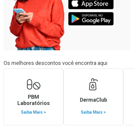
Os melhores descontos você encontra aqui
PBM
DermaClub
Laboratórios
Saiba Mais >
Saiba Mais >