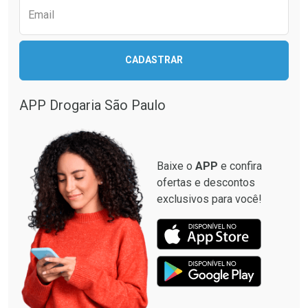
Email
CADASTRAR
APP Drogaria São Paulo
Baixe o
APP
e confira
ofertas e descontos
exclusivos para você!