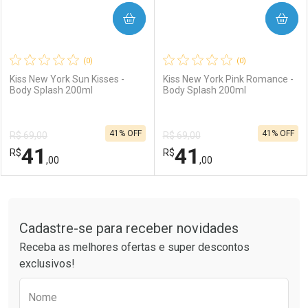
COMPRAR
COMPRAR
(0)
(0)
Kiss New York Sun Kisses -
Kiss New York Pink Romance -
Body Splash 200ml
Body Splash 200ml
Ativar Desconto
Ativar Desconto
41% OFF
41% OFF
R$ 69,00
R$ 69,00
Comprar sem Desconto
Comprar sem Desconto
41
41
R$
Comprar sem Desconto
R$
Comprar sem Desconto
Por R$ 58,00/cada
Por R$ 58,00/cada
,00
,00
Por R$ 58,00/cada
Por R$ 58,00/cada
FECHAR
FECHAR
F
F
Tudo sobre a Drogaria São Paulo
Cadastre-se para receber novidades
Laboratório
Por Menos
Laboratório
Por Menos
Receba as melhores ofertas e super descontos
exclusivos!
Preencha o formulário abaixo para receber 
Nome