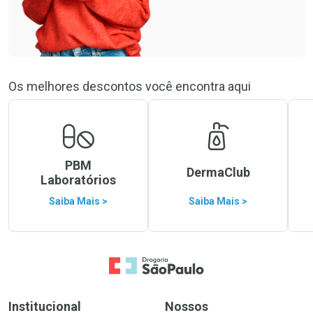
Os melhores descontos você encontra aqui
PBM
DermaClub
Laboratórios
Saiba Mais >
Saiba Mais >
Ir para a Home
Institucional
Nossos