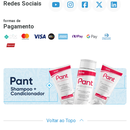
YouTube
Instagram
Facebook
Twitter
Linkedin
Redes Sociais
formas de
Pagamento
PIX
MasterCard
VISA
ELO
AMEX
NuPay
Google Pay
Diners Club
Hipercard
Promoção em Destaque
Voltar ao Topo