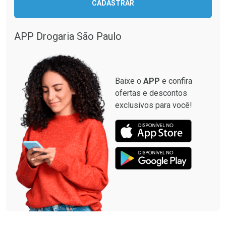
CADASTRAR
APP Drogaria São Paulo
Baixe o
APP
e confira
ofertas e descontos
exclusivos para você!