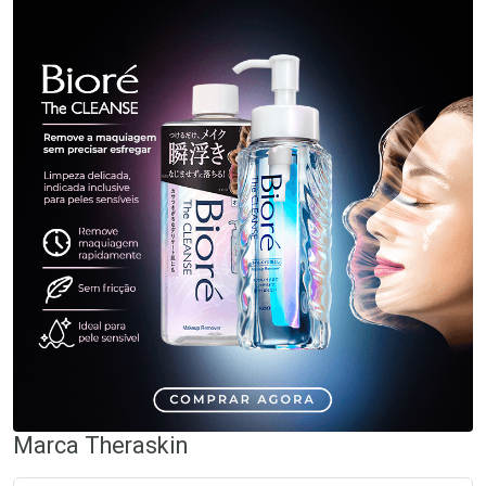
Marca
Theraskin