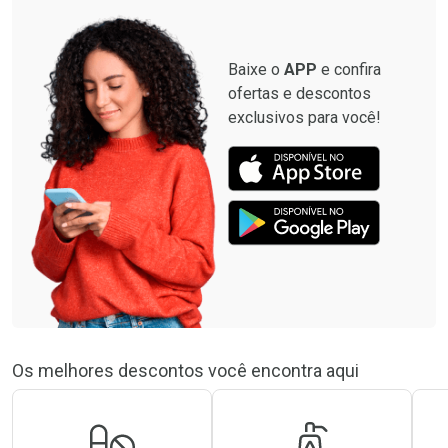
Baixe o
APP
e confira
ofertas e descontos
exclusivos para você!
Os melhores descontos você encontra aqui