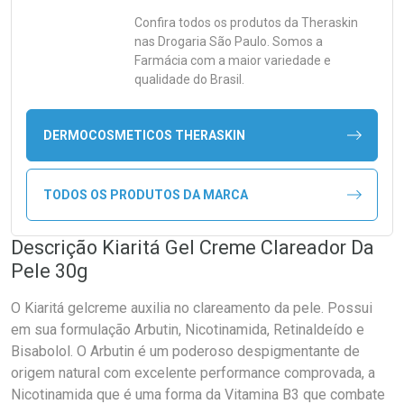
Confira todos os produtos da
Theraskin
nas Drogaria São Paulo. Somos a
Farmácia com a maior variedade e
qualidade do Brasil.
DERMOCOSMETICOS THERASKIN
TODOS OS PRODUTOS DA MARCA
Descrição Kiaritá Gel Creme Clareador Da
Pele 30g
O Kiaritá gelcreme auxilia no clareamento da pele. Possui
em sua formulação Arbutin, Nicotinamida, Retinaldeído e
Bisabolol. O Arbutin é um poderoso despigmentante de
origem natural com excelente performance comprovada, a
Nicotinamida que é uma forma da Vitamina B3 que combate