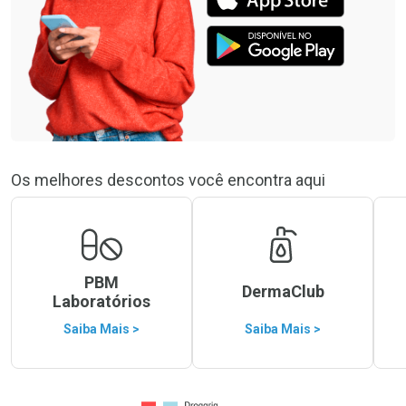
Os melhores descontos você encontra aqui
PBM
DermaClub
Laboratórios
Saiba Mais >
Saiba Mais >