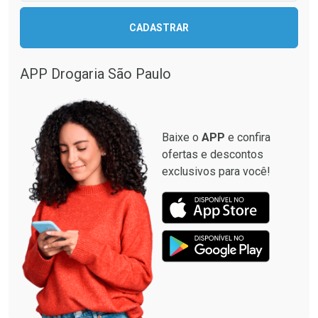
CADASTRAR
Ver Desconto Convênio
APP Drogaria São Paulo
Baixe o
APP
e confira
ofertas e descontos
exclusivos para você!