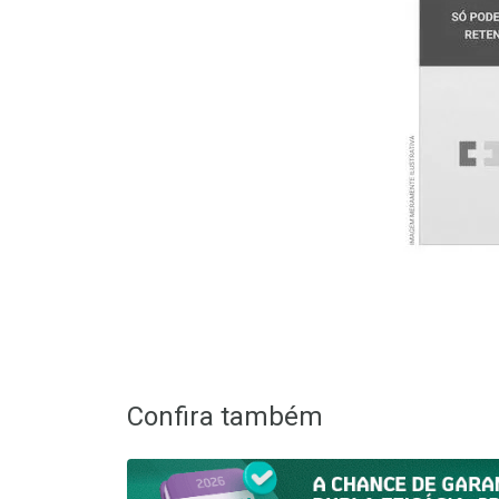
Confira também