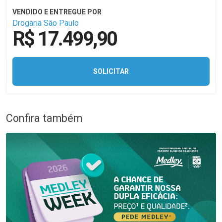
Drogaria São Paulo
R$ 17.499,90
SOLICITAR
Confira também