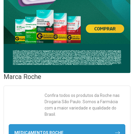
Marca
Roche
Confira todos os produtos da
Roche
nas
Drogaria São Paulo. Somos a Farmácia
com a maior variedade e qualidade do
Brasil.
MEDICAMENTOS ROCHE