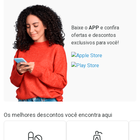
Baixe o
APP
e confira
ofertas e descontos
exclusivos para você!
Os melhores descontos você encontra aqui